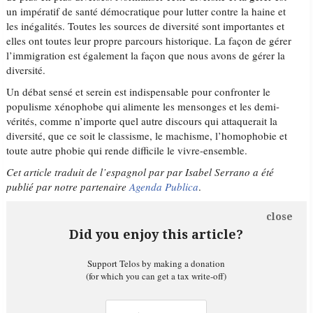
un impératif de santé démocratique pour lutter contre la haine et
les inégalités. Toutes les sources de diversité sont importantes et
elles ont toutes leur propre parcours historique. La façon de gérer
l’immigration est également la façon que nous avons de gérer la
diversité.
Un débat sensé et serein est indispensable pour confronter le
populisme xénophobe qui alimente les mensonges et les demi-
vérités, comme n’importe quel autre discours qui attaquerait la
diversité, que ce soit le classisme, le machisme, l’homophobie et
toute autre phobie qui rende difficile le vivre-ensemble.
Cet article traduit de l’espagnol par par Isabel Serrano a été
publié
par notre partenaire
Agenda Publica
.
close
Did you enjoy this article?
Support Telos by making a donation
(for which you can get a tax write-off)