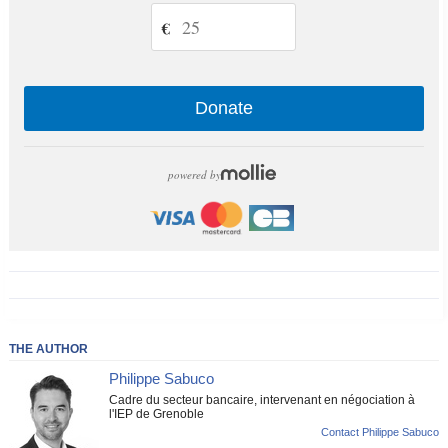
€
Donate
powered by
THE AUTHOR
Philippe Sabuco
Cadre du secteur bancaire, intervenant en négociation à
l'IEP de Grenoble
Contact Philippe Sabuco