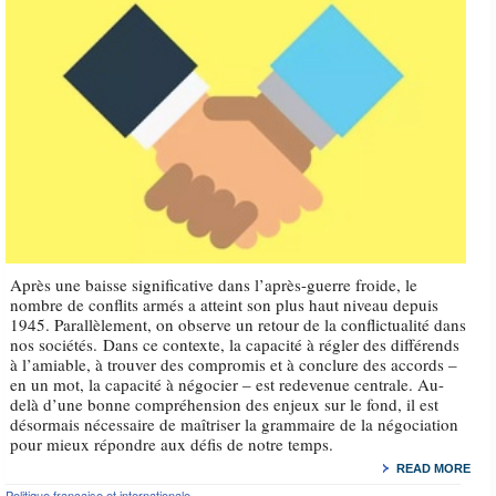
Après une baisse significative dans l’après-guerre froide, le
nombre de conflits armés a atteint son plus haut niveau depuis
1945. Parallèlement, on observe un retour de la conflictualité dans
nos sociétés. Dans ce contexte, la capacité à régler des différends
à l’amiable, à trouver des compromis et à conclure des accords –
en un mot, la capacité à négocier – est redevenue centrale. Au-
delà d’une bonne compréhension des enjeux sur le fond, il est
désormais nécessaire de maîtriser la grammaire de la négociation
pour mieux répondre aux défis de notre temps.
READ MORE
Politique française et internationale