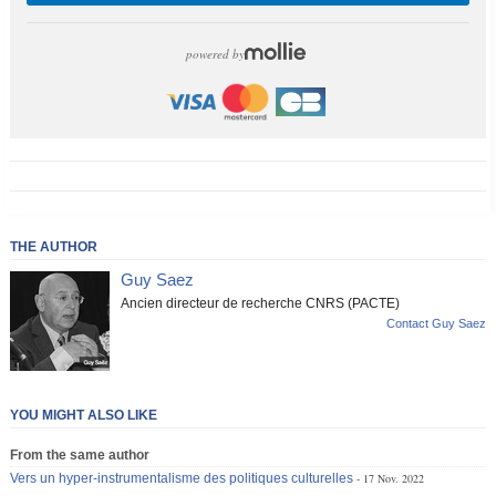
powered by
THE AUTHOR
Guy Saez
Ancien directeur de recherche CNRS (PACTE)
Contact Guy Saez
YOU MIGHT ALSO LIKE
From the same author
Vers un hyper-instrumentalisme des politiques culturelles
17 Nov. 2022