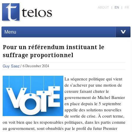
ABOUT
|
EN
|
FR
Menu
Pour un référendum instituant le
suffrage proportionnel
Guy Saez
6 December 2024
La séquence politique qui vient
de s’achever par une motion de
censure faisant chuter le
gouvernement de Michel Barnier
en place depuis le 5 septembre
appelle des solutions nouvelles
de sortie de crise. À court terme,
on voit bien que les responsables politiques, dans les partis comme
au gouvernement, sont obnubilés par le profil du futur Premier