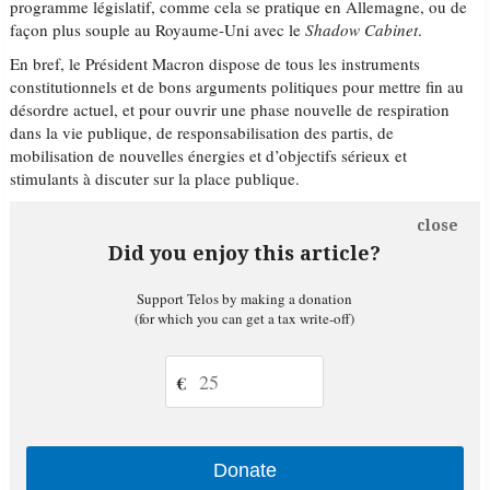
programme législatif, comme cela se pratique en Allemagne, ou de
façon plus souple au Royaume-Uni avec le
Shadow Cabinet
.
En bref, le Président Macron dispose de tous les instruments
constitutionnels et de bons arguments politiques pour mettre fin au
désordre actuel, et pour ouvrir une phase nouvelle de respiration
dans la vie publique, de responsabilisation des partis, de
mobilisation de nouvelles énergies et d’objectifs sérieux et
stimulants à discuter sur la place publique.
close
Did you enjoy this article?
Support Telos by making a donation
(for which you can get a tax write-off)
€
Donate