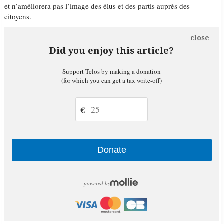
et n’améliorera pas l’image des élus et des partis auprès des
citoyens.
close
Did you enjoy this article?
Support Telos by making a donation
(for which you can get a tax write-off)
€
Donate
powered by