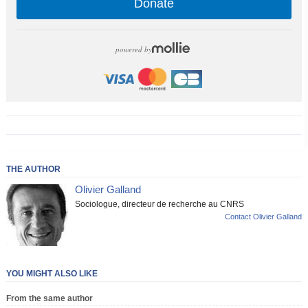
Donate
powered by
THE AUTHOR
Olivier Galland
Sociologue, directeur de recherche au CNRS
Contact Olivier Galland
YOU MIGHT ALSO LIKE
From the same author