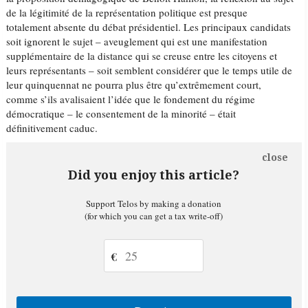
de la légitimité de la représentation politique est presque
totalement absente du débat présidentiel. Les principaux candidats
soit ignorent le sujet – aveuglement qui est une manifestation
supplémentaire de la distance qui se creuse entre les citoyens et
leurs représentants – soit semblent considérer que le temps utile de
leur quinquennat ne pourra plus être qu’extrêmement court,
comme s’ils avalisaient l’idée que le fondement du régime
démocratique – le consentement de la minorité – était
définitivement caduc.
close
Did you enjoy this article?
Support Telos by making a donation
(for which you can get a tax write-off)
€