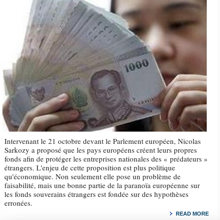
Intervenant le 21 octobre devant le Parlement européen, Nicolas
Sarkozy a proposé que les pays européens créent leurs propres
fonds afin de protéger les entreprises nationales des « prédateurs »
étrangers. L'enjeu de cette proposition est plus politique
qu'économique. Non seulement elle pose un problème de
faisabilité, mais une bonne partie de la paranoïa européenne sur
les fonds souverains étrangers est fondée sur des hypothèses
erronées.
READ MORE