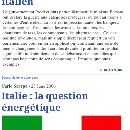
italien
Le gouvernement Prodi et plus particulièrement le ministre Bersani
ont déclaré la guerre aux catégories protégées, ou tout au moins à
certaines d'entre elles. La liste est impressionnante : les banques,
les compagnies d'assurance, les avocats, les notaires, les
chauffeurs de taxi, les commerçants, les pharmaciens... Ce n'est
pas une révolution, mais un simple décret (qui requiert un vote
parlementaire pour entrer en application) contenant une série de
menus changements dont certains devraient produire un résultat
significatif : tout simplement de se débarrasser d'anomalies qui
n'ont pas beaucoup de sens économique. Prenons quelques
exemples.
READ MORE
Économie de la zone euro
Carlo Scarpa
23 June 2006
Italie : la question
énergétique