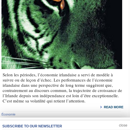
Selon les périodes, l’économie irlandaise a servi de modèle à
suivre ou de leçon d’échec. Les performances de l’économie
irlandaise dans une perspective de long terme suggèrent que,
contrairement au discours commun, la trajectoire de croissance de
l’Irlande depuis son indépendance est loin d’être exceptionnelle.
C’est même sa volatilité qui retient l’attention.
READ MORE
Économie
JOIN US
CLOSE
close
SUBSCRIBE TO OUR NEWSLETTER