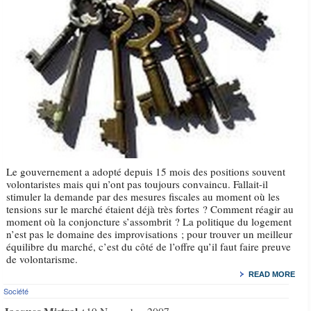
Le gouvernement a adopté depuis 15 mois des positions souvent
volontaristes mais qui n’ont pas toujours convaincu. Fallait-il
stimuler la demande par des mesures fiscales au moment où les
tensions sur le marché étaient déjà très fortes ? Comment réagir au
moment où la conjoncture s’assombrit ? La politique du logement
n’est pas le domaine des improvisations ; pour trouver un meilleur
équilibre du marché, c’est du côté de l’offre qu’il faut faire preuve
de volontarisme.
READ MORE
Société