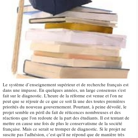
Le système d’enseignement supérieur et de recherche français est
dans une impasse. En quelques années, un large consensus s'est
fait sur le diagnostic. L'heure de la réforme est venue et l'on ne
peut que se réjouir de ce que ce soit là une des toutes premières
priorités du nouveau gouvernement. Pourtant, à peine dévoilé, le
projet semble en péril du fait de réticences nombreuses et des
réactions que l'on redoute de la part des étudiants. Il est tentant de
mettre en cause une fois de plus le conservatisme de la société
française. Mais ce serait se tromper de diagnostic. Si le projet ne
suscite pas l'adhésion, c’est qu'il ne répond que de manière très