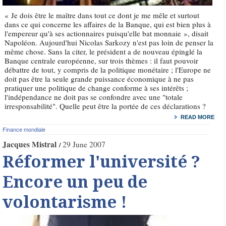
« Je dois être le maître dans tout ce dont je me mêle et surtout
dans ce qui concerne les affaires de la Banque, qui est bien plus à
l'empereur qu'à ses actionnaires puisqu'elle bat monnaie », disait
Napoléon. Aujourd'hui Nicolas Sarkozy n'est pas loin de penser la
même chose. Sans la citer, le président a de nouveau épinglé la
Banque centrale européenne, sur trois thèmes : il faut pouvoir
débattre de tout, y compris de la politique monétaire ; l'Europe ne
doit pas être la seule grande puissance économique à ne pas
pratiquer une politique de change conforme à ses intérêts ;
l'indépendance ne doit pas se confondre avec une "totale
irresponsabilité". Quelle peut être la portée de ces déclarations ?
READ MORE
Finance mondiale
Jacques Mistral
29 June 2007
Réformer l'université ?
Encore un peu de
volontarisme !