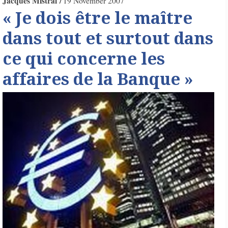
Jacques Mistral
19 November 2007
« Je dois être le maître
dans tout et surtout dans
ce qui concerne les
affaires de la Banque »