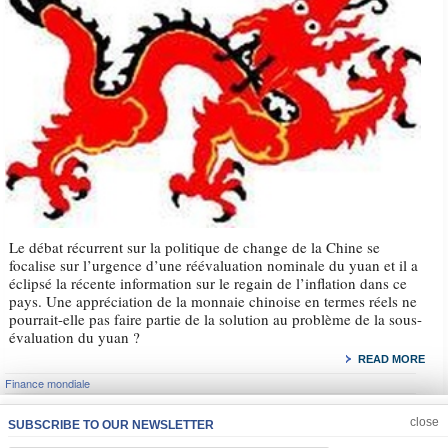
Le débat récurrent sur la politique de change de la Chine se
focalise sur l’urgence d’une réévaluation nominale du yuan et il a
éclipsé la récente information sur le regain de l’inflation dans ce
pays. Une appréciation de la monnaie chinoise en termes réels ne
pourrait-elle pas faire partie de la solution au problème de la sous-
évaluation du yuan ?
READ MORE
Finance mondiale
JOIN US
CLOSE
close
SUBSCRIBE TO OUR NEWSLETTER