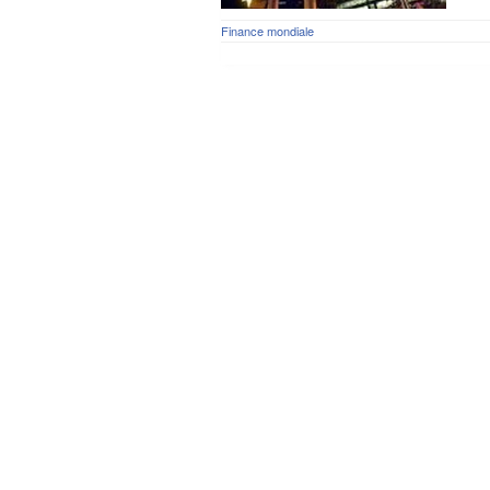
Finance mondiale