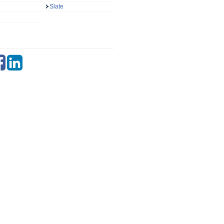
Slate