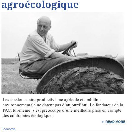
agroécologique
Les tensions entre productivisme agricole et ambition
environnementale ne datent pas d’aujourd’hui. Le fondateur de la
PAC, lui-même, s’est préoccupé d’une meilleure prise en compte
des contraintes écologiques.
READ MORE
Économie