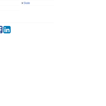
Slate