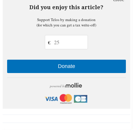
Did you enjoy this article?
Support Telos by making a donation
(for which you can get a tax write-off)
€
Donate
powered by