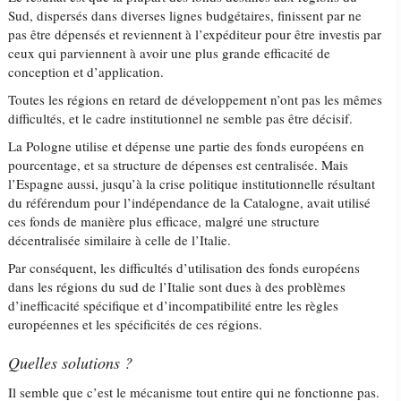
Sud, dispersés dans diverses lignes budgétaires, finissent par ne
pas être dépensés et reviennent à l’expéditeur pour être investis par
ceux qui parviennent à avoir une plus grande efficacité de
conception et d’application.
Toutes les régions en retard de développement n’ont pas les mêmes
difficultés, et le cadre institutionnel ne semble pas être décisif.
La Pologne utilise et dépense une partie des fonds européens en
pourcentage, et sa structure de dépenses est centralisée. Mais
l’Espagne aussi, jusqu’à la crise politique institutionnelle résultant
du référendum pour l’indépendance de la Catalogne, avait utilisé
ces fonds de manière plus efficace, malgré une structure
décentralisée similaire à celle de l’Italie.
Par conséquent, les difficultés d’utilisation des fonds européens
dans les régions du sud de l’Italie sont dues à des problèmes
d’inefficacité spécifique et d’incompatibilité entre les règles
européennes et les spécificités de ces régions.
Quelles solutions ?
Il semble que c’est le mécanisme tout entire qui ne fonctionne pas.