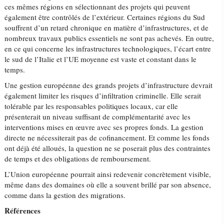
ces mêmes régions en sélectionnant des projets qui peuvent
également être contrôlés de l’extérieur. Certaines régions du Sud
souffrent d’un retard chronique en matière d’infrastructures, et de
nombreux travaux publics essentiels ne sont pas achevés. En outre,
en ce qui concerne les infrastructures technologiques, l’écart entre
le sud de l’Italie et l’UE moyenne est vaste et constant dans le
temps.
Une gestion européenne des grands projets d’infrastructure devrait
également limiter les risques d’infiltration criminelle. Elle serait
tolérable par les responsables politiques locaux, car elle
présenterait un niveau suffisant de complémentarité avec les
interventions mises en œuvre avec ses propres fonds. La gestion
directe ne nécessiterait pas de cofinancement. Et comme les fonds
ont déjà été alloués, la question ne se poserait plus des contraintes
de temps et des obligations de remboursement.
L’Union européenne pourrait ainsi redevenir concrètement visible,
même dans des domaines où elle a souvent brillé par son absence,
comme dans la gestion des migrations.
Références