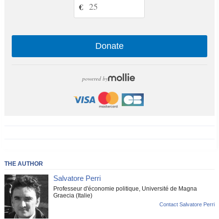
€
Donate
powered by
THE AUTHOR
Salvatore Perri
Professeur d'économie politique, Université de Magna
Graecia (Italie)
Contact Salvatore Perri