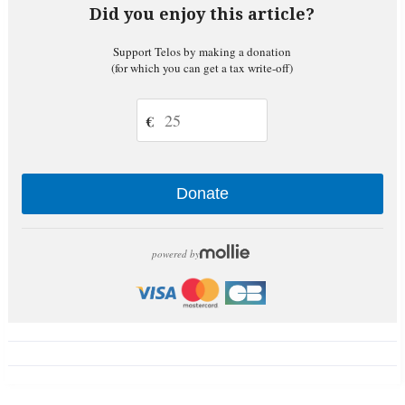
Did you enjoy this article?
Support Telos by making a donation
(for which you can get a tax write-off)
€
Donate
powered by