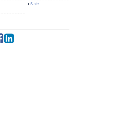
Slate