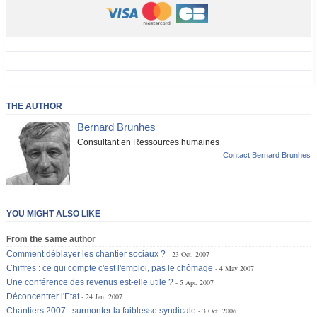
THE AUTHOR
Bernard Brunhes
Consultant en Ressources humaines
Contact Bernard Brunhes
YOU MIGHT ALSO LIKE
From the same author
Comment déblayer les chantier sociaux ?
23 Oct. 2007
Chiffres : ce qui compte c'est l'emploi, pas le chômage
4 May 2007
Une conférence des revenus est-elle utile ?
5 Apr. 2007
Déconcentrer l'Etat
24 Jan. 2007
Chantiers 2007 : surmonter la faiblesse syndicale
3 Oct. 2006