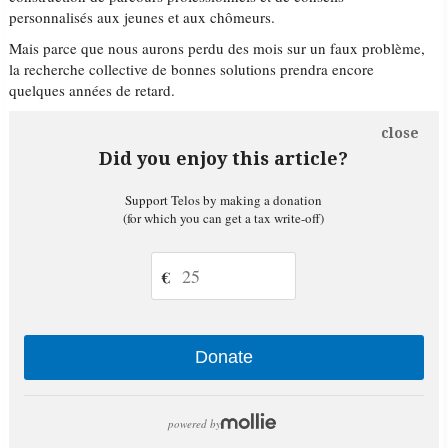
personnalisés aux jeunes et aux chômeurs.
Mais parce que nous aurons perdu des mois sur un faux problème,
la recherche collective de bonnes solutions prendra encore
quelques années de retard.
close
Did you enjoy this article?
Support Telos by making a donation
(for which you can get a tax write-off)
€
Donate
powered by