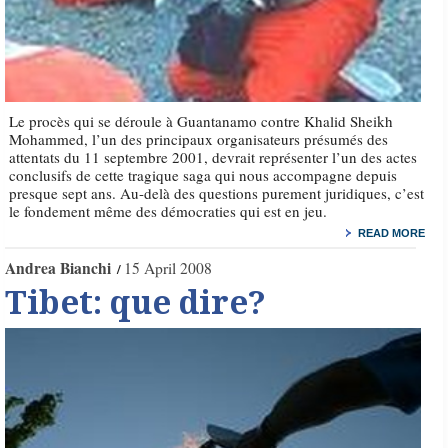
Le procès qui se déroule à Guantanamo contre Khalid Sheikh
Mohammed, l’un des principaux organisateurs présumés des
attentats du 11 septembre 2001, devrait représenter l’un des actes
conclusifs de cette tragique saga qui nous accompagne depuis
presque sept ans. Au-delà des questions purement juridiques, c’est
le fondement même des démocraties qui est en jeu.
READ MORE
Andrea Bianchi
15 April 2008
Tibet: que dire?