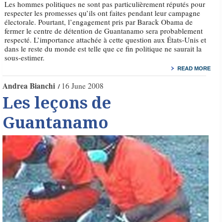
Les hommes politiques ne sont pas particulièrement réputés pour
respecter les promesses qu’ils ont faites pendant leur campagne
électorale. Pourtant, l’engagement pris par Barack Obama de
fermer le centre de détention de Guantanamo sera probablement
respecté. L’importance attachée à cette question aux États-Unis et
dans le reste du monde est telle que ce fin politique ne saurait la
sous-estimer.
READ MORE
Andrea Bianchi
16 June 2008
Les leçons de
Guantanamo