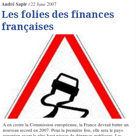
André Sapir
22 June 2007
Les folies des finances
françaises
A en croire la Commission européenne, la France devrait battre un
nouveau record en 2007. Pour la première fois, elle sera le pays
européen ayant le plus haut niveau de dépenses publiques. Les