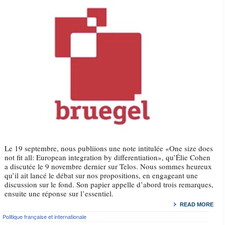
Le 19 septembre, nous publiions une note intitulée «One size does
not fit all: European integration by differentiation», qu’Élie Cohen
a discutée le 9 novembre dernier sur Telos. Nous sommes heureux
qu’il ait lancé le débat sur nos propositions, en engageant une
discussion sur le fond. Son papier appelle d’abord trois remarques,
ensuite une réponse sur l’essentiel.
READ MORE
Politique française et internationale