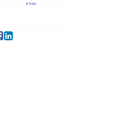
Slate