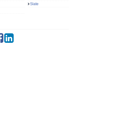
Slate