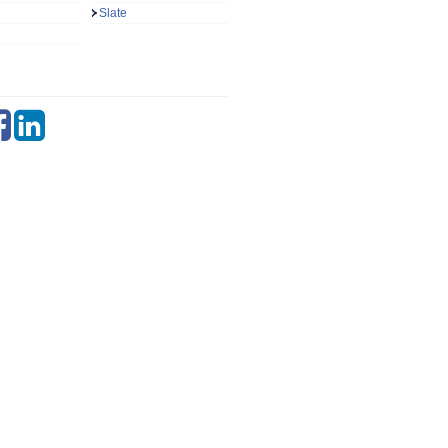
Slate