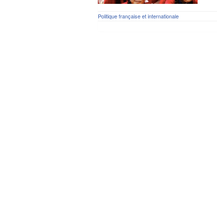
Politique française et internationale