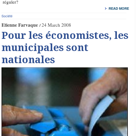
réguler?
READ MORE
Société
Etienne Farvaque
24 March 2008
Pour les économistes, les
municipales sont
nationales