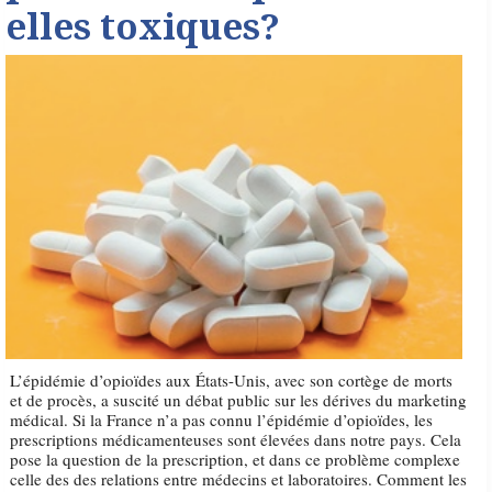
elles toxiques?
L’épidémie d’opioïdes aux États-Unis, avec son cortège de morts
et de procès, a suscité un débat public sur les dérives du marketing
médical. Si la France n’a pas connu l’épidémie d’opioïdes, les
prescriptions médicamenteuses sont élevées dans notre pays. Cela
pose la question de la prescription, et dans ce problème complexe
celle des des relations entre médecins et laboratoires. Comment les