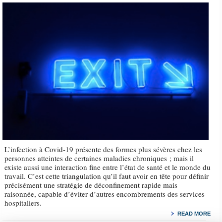
L’infection à Covid-19 présente des formes plus sévères chez les
personnes atteintes de certaines maladies chroniques ; mais il
existe aussi une interaction fine entre l’état de santé et le monde du
travail. C’est cette triangulation qu’il faut avoir en tête pour définir
précisément une stratégie de déconfinement rapide mais
raisonnée, capable d’éviter d’autres encombrements des services
hospitaliers.
READ MORE