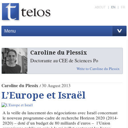
ABOUT
|
EN
|
FR
Menu
Caroline du Plessix
Doctorante au CEE de Sciences Po
Write to Caroline du Plessix
Caroline du Plessix
30 August 2013
L’Europe et Israël
A la veille du lancement des négociations avec Israël concernant
le nouveau programme-cadre de recherche Horizon 2020 (2014-
2020) – doté d’un budget de 80 milliards d’euros – l’Union