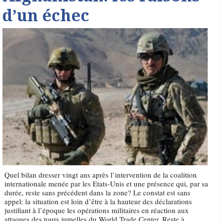
d’un échec
Quel bilan dresser vingt ans après l’intervention de la coalition
internationale menée par les Etats-Unis et une présence qui, par sa
durée, reste sans précédent dans la zone? Le constat est sans
appel: la situation est loin d’être à la hauteur des déclarations
justifiant à l’époque les opérations militaires en réaction aux
attaques des tours jumelles du World Trade Center. Reste à