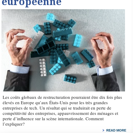
européenne
Les coûts globaux de restructuration pourraient être dix fois plus
élevés en Europe qu’aux États-Unis pour les très grandes
entreprises de tech. Un résultat qui se traduirait en perte de
compétitivité des entreprises, appauvrissement des ménages et
perte d’influence sur la scène internationale. Comment
l’expliquer?
READ MORE