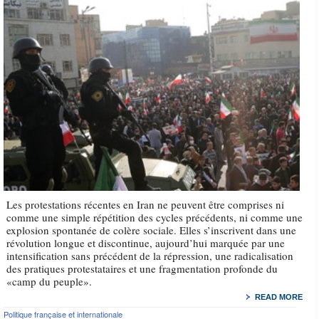
Les protestations récentes en Iran ne peuvent être comprises ni
comme une simple répétition des cycles précédents, ni comme une
explosion spontanée de colère sociale. Elles s’inscrivent dans une
révolution longue et discontinue, aujourd’hui marquée par une
intensification sans précédent de la répression, une radicalisation
des pratiques protestataires et une fragmentation profonde du
«camp du peuple».
READ MORE
Politique française et internationale