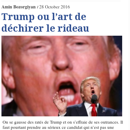
Amin Bozorgiyan
28 October 2016
Trump ou l’art de
déchirer le rideau
On se gausse des ratés de Trump et on s’effraie de ses outrances. Il
faut pourtant prendre au sérieux ce candidat qui n’est pas une