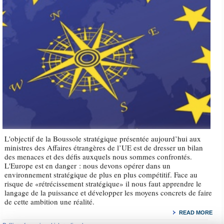
L'objectif de la Boussole stratégique présentée aujourd’hui aux
ministres des Affaires étrangères de l’UE est de dresser un bilan
des menaces et des défis auxquels nous sommes confrontés.
L'Europe est en danger : nous devons opérer dans un
environnement stratégique de plus en plus compétitif. Face au
risque de «rétrécissement stratégique» il nous faut apprendre le
langage de la puissance et développer les moyens concrets de faire
de cette ambition une réalité.
READ MORE