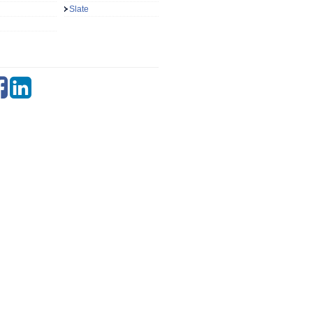
Slate