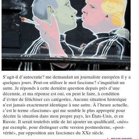
S’agit-il d’autocratie? me demandait un journaliste européen il y a
quelques jours. Peut-on utiliser le mot fascisme? s’inquiétait un
autre. Je réponds à cette dernière question depuis près d’une
décennie, et ma réponse est oui, on peut le faire, à condition
d’éviter de fétichiser ces catégories. Aucune situation historique
n’est jamais exactement identique à une autre. À l’heure actuelle,
c’est le terme «fascisme» qui me semble le plus approprié pour
décrire la situation dans mon propre pays, les États-Unis, et en
Russie. Il serait toutefois utile de lui ajouter un qualificatif, «néo»
par exemple, pour distinguer cette version postmoderne, «post-
vérité», par opposition aux fascismes du XXe siècle.