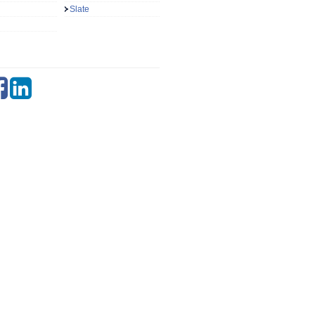
Slate