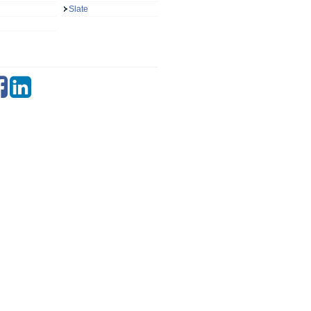
Slate