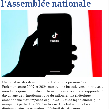
l’Assemblée nationale
Une analyse des deux millions de discours prononcés au
Parlement entre 2007 et 2024 montre une bascule vers un nouveau
monde. Aujourd’hui, plus de la moitié des discours se rapprochent
davantage de l’émotionnel que du rationnel. La rhétorique
émotionnelle s’est imposée depuis 2017, et de façon encore plus
marquée à partir de 2022, tandis que le débat rationnel recule,
diminuant ainsi le caractère délibératif des échanges.