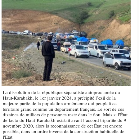
La dissolution de la république séparatiste autoproclamée du
Haut-Karabakh, le 1er janvier 2024, a précipité l’exil de la
majeure partie de la population arménienne qui peuplait ce
territoire grand comme un département français. Le sort de ces
dizaines de milliers de personnes reste dans le flou. Mais si l'État
de facto du Haut-Karabakh existait avant l’accord tripartite du 9
novembre 2020, alors la reconnaissance de cet État est encore
possible, dans un ordre inverse de la construction habituelle de
l'État.