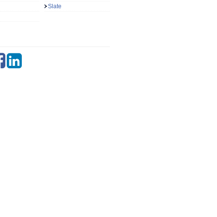
Slate