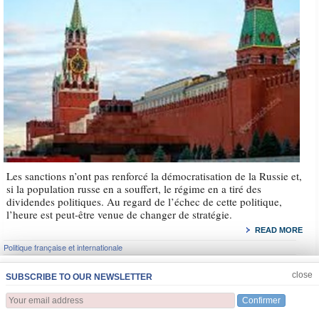
Les sanctions n’ont pas renforcé la démocratisation de la Russie et,
si la population russe en a souffert, le régime en a tiré des
dividendes politiques. Au regard de l’échec de cette politique,
l’heure est peut-être venue de changer de stratégie.
READ MORE
Politique française et internationale
JOIN US
CLOSE
close
SUBSCRIBE TO OUR NEWSLETTER
Confirmer