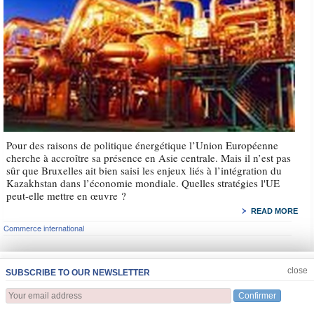
Pour des raisons de politique énergétique l’Union Européenne
cherche à accroître sa présence en Asie centrale. Mais il n’est pas
sûr que Bruxelles ait bien saisi les enjeux liés à l’intégration du
Kazakhstan dans l’économie mondiale. Quelles stratégies l'UE
peut-elle mettre en œuvre ?
READ MORE
Commerce international
JOIN US
CLOSE
close
SUBSCRIBE TO OUR NEWSLETTER
Confirmer