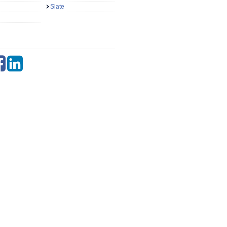
Slate