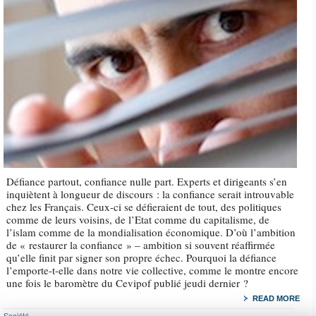
Défiance partout, confiance nulle part. Experts et dirigeants s’en
inquiètent à longueur de discours : la confiance serait introuvable
chez les Français. Ceux-ci se défieraient de tout, des politiques
comme de leurs voisins, de l’Etat comme du capitalisme, de
l’islam comme de la mondialisation économique. D’où l’ambition
de « restaurer la confiance » – ambition si souvent réaffirmée
qu’elle finit par signer son propre échec. Pourquoi la défiance
l’emporte-t-elle dans notre vie collective, comme le montre encore
une fois le baromètre du Cevipof publié jeudi dernier ?
READ MORE
Société