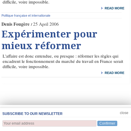
difficile, voire impossible.
READ MORE
Politique française et internationale
Denis Fougère
25 April 2006
Expérimenter pour
mieux réformer
L'affaire est donc entendue, ou presque : réformer les règles qui
encadrent le fonctionnement du marché du travail en France serait
difficile, voire impossible.
READ MORE
JOIN US
CLOSE
close
SUBSCRIBE TO OUR NEWSLETTER
Confirmer