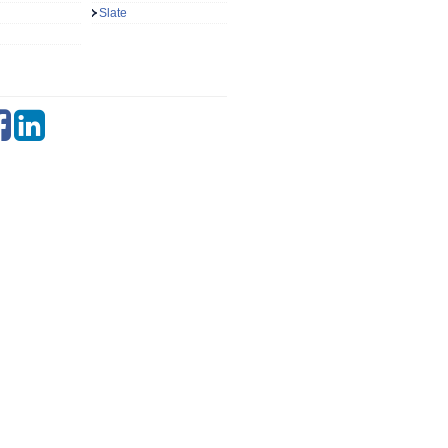
Slate