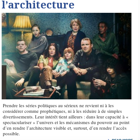
l’architecture
Prendre les séries politiques au sérieux ne revient ni à les
considérer comme prophétiques, ni à les réduire à de simples
divertissements. Leur intérêt tient ailleurs : dans leur capacité à «
spectaculariser » l’univers et les mécanismes du pouvoir au point
d’en rendre l’architecture visible et, surtout, d’en rendre l’accès
possible.