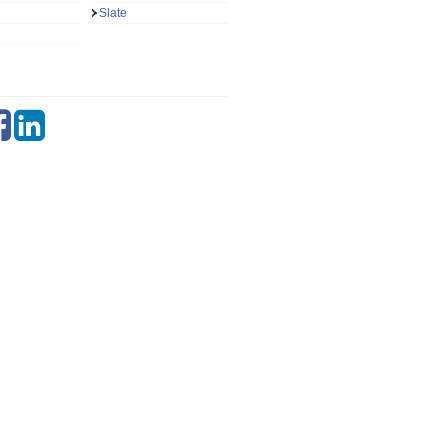
Slate