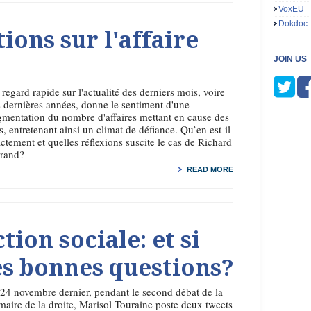
VoxEU
Dokdoc
ions sur l'affaire
JOIN US
regard rapide sur l'actualité des derniers mois, voire
 dernières années, donne le sentiment d'une
mentation du nombre d'affaires mettant en cause des
s, entretenant ainsi un climat de défiance. Qu’en est-il
ctement et quelles réflexions suscite le cas de Richard
rrand?
READ MORE
tion sociale: et si
les bonnes questions?
24 novembre dernier, pendant le second débat de la
maire de la droite, Marisol Touraine poste deux tweets