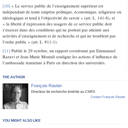
[10]
« Le service public de l’enseignement supérieur est
indépendant de toute emprise politique, économique, religieuse ou
idéologique et tend à l’objectivité du savoir » (art. L. 141-6), et
« la liberté d’expression des usagers de ce service public doit
s’exercer dans des conditions qui ne portent pas atteinte aux
activités d’enseignement et de recherche et qui ne troublent pas
l’ordre public » (art. L. 811-1).
[11]
Publié le 29 octobre, un rapport coordonné par Emmanuel
Razavi et Jean-Marie Montali souligne les actions d’influence de
l’ambassade iranienne à Paris en direction des universités.
THE AUTHOR
François Rastier
Directeur de recherche émérite au CNRS
Contact François Rastier
YOU MIGHT ALSO LIKE