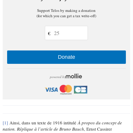
Support Telos by making a donation
(for which you can get a tax write-off)
€
Donate
powered by
[1]
Ainsi, dans un texte de 1916 intitulé
À propos du concept de
nation. Réplique à l’article de Bruno Bauch
, Ernst Cassirer