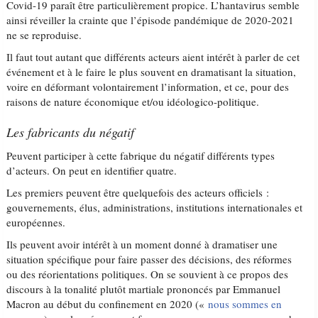
Covid-19 paraît être particulièrement propice. L’hantavirus semble
ainsi réveiller la crainte que l’épisode pandémique de 2020-2021
ne se reproduise.
Il faut tout autant que différents acteurs aient intérêt à parler de cet
événement et à le faire le plus souvent en dramatisant la situation,
voire en déformant volontairement l’information, et ce, pour des
raisons de nature économique et/ou idéologico-politique.
Les fabricants du négatif
Peuvent participer à cette fabrique du négatif différents types
d’acteurs. On peut en identifier quatre.
Les premiers peuvent être quelquefois des acteurs officiels :
gouvernements, élus, administrations, institutions internationales et
européennes.
Ils peuvent avoir intérêt à un moment donné à dramatiser une
situation spécifique pour faire passer des décisions, des réformes
ou des réorientations politiques. On se souvient à ce propos des
discours à la tonalité plutôt martiale prononcés par Emmanuel
Macron au début du confinement en 2020 («
nous sommes en