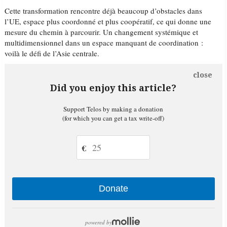
Cette transformation rencontre déjà beaucoup d’obstacles dans
l’UE, espace plus coordonné et plus coopératif, ce qui donne une
mesure du chemin à parcourir. Un changement systémique et
multidimensionnel dans un espace manquant de coordination :
voilà le défi de l’Asie centrale.
close
Did you enjoy this article?
Support Telos by making a donation
(for which you can get a tax write-off)
€
Donate
powered by