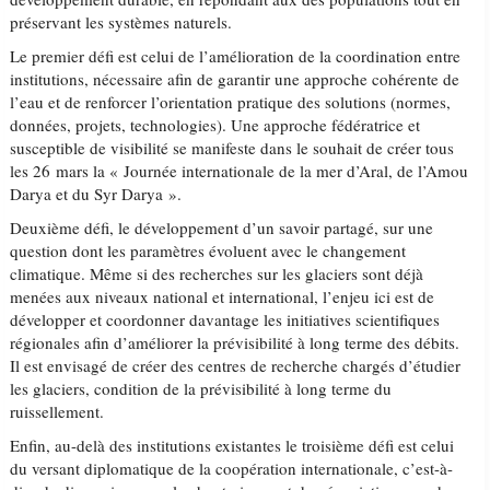
préservant les systèmes naturels.
Le premier défi est celui de l’amélioration de la coordination entre
institutions, nécessaire afin de garantir une approche cohérente de
l’eau et de renforcer l’orientation pratique des solutions (normes,
données, projets, technologies). Une approche fédératrice et
susceptible de visibilité se manifeste dans le souhait de créer tous
les 26 mars la « Journée internationale de la mer d’Aral, de l’Amou
Darya et du Syr Darya ».
Deuxième défi, le développement d’un savoir partagé, sur une
question dont les paramètres évoluent avec le changement
climatique. Même si des recherches sur les glaciers sont déjà
menées aux niveaux national et international, l’enjeu ici est de
développer et coordonner davantage les initiatives scientifiques
régionales afin d’améliorer la prévisibilité à long terme des débits.
Il est envisagé de créer des centres de recherche chargés d’étudier
les glaciers, condition de la prévisibilité à long terme du
ruissellement.
Enfin, au-delà des institutions existantes le troisième défi est celui
du versant diplomatique de la coopération internationale, c’est-à-