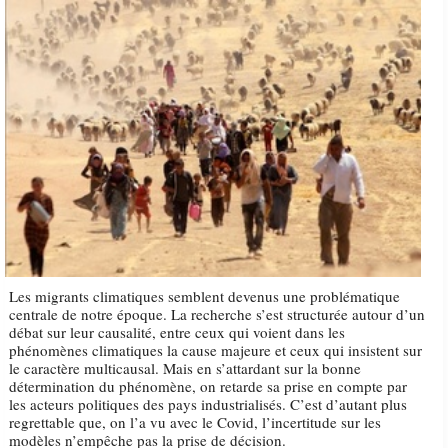
Les migrants climatiques semblent devenus une problématique
centrale de notre époque. La recherche s’est structurée autour d’un
débat sur leur causalité, entre ceux qui voient dans les
phénomènes climatiques la cause majeure et ceux qui insistent sur
le caractère multicausal. Mais en s’attardant sur la bonne
détermination du phénomène, on retarde sa prise en compte par
les acteurs politiques des pays industrialisés. C’est d’autant plus
regrettable que, on l’a vu avec le Covid, l’incertitude sur les
modèles n’empêche pas la prise de décision.