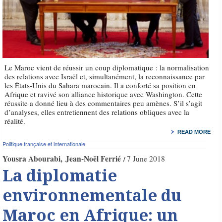
Le Maroc vient de réussir un coup diplomatique : la normalisation
des relations avec Israël et, simultanément, la reconnaissance par
les États-Unis du Sahara marocain. Il a conforté sa position en
Afrique et ravivé son alliance historique avec Washington. Cette
réussite a donné lieu à des commentaires peu amènes. S’il s’agit
d’analyses, elles entretiennent des relations obliques avec la
réalité.
READ MORE
Politique française et internationale
Yousra Abourabi
Jean-Noël Ferrié
7 June 2018
La diplomatie
environnementale du
Maroc en Afrique: un