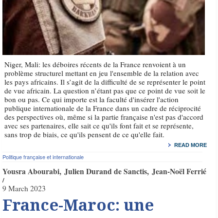
Niger, Mali: les déboires récents de la France renvoient à un
problème structurel mettant en jeu l'ensemble de la relation avec
les pays africains. Il s’agit de la difficulté de se représenter le point
de vue africain. La question n’étant pas que ce point de vue soit le
bon ou pas. Ce qui importe est la faculté d'insérer l'action
publique internationale de la France dans un cadre de réciprocité
des perspectives où, même si la partie française n'est pas d'accord
avec ses partenaires, elle sait ce qu'ils font fait et se représente,
sans trop de biais, ce qu'ils pensent de ce qu'elle fait.
READ MORE
Politique française et internationale
Yousra Abourabi
Julien Durand de Sanctis
Jean-Noël Ferrié
9 March 2023
France-Maroc: une