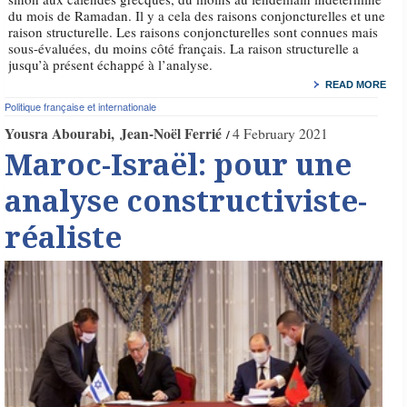
du mois de Ramadan. Il y a cela des raisons conjoncturelles et une
raison structurelle. Les raisons conjoncturelles sont connues mais
sous-évaluées, du moins côté français. La raison structurelle a
jusqu’à présent échappé à l’analyse.
READ MORE
Politique française et internationale
Yousra Abourabi
Jean-Noël Ferrié
4 February 2021
Maroc-Israël: pour une
analyse constructiviste-
réaliste