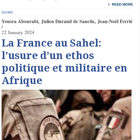
READ MORE
Société
Yousra Abourabi
Julien Durand de Sanctis
Jean-Noël Ferrié
22 January 2024
La France au Sahel:
l’usure d’un ethos
politique et militaire en
Afrique